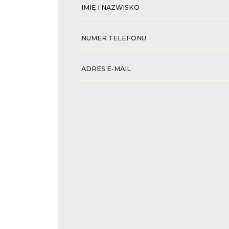
IMIĘ I NAZWISKO
NUMER TELEFONU
ADRES E-MAIL