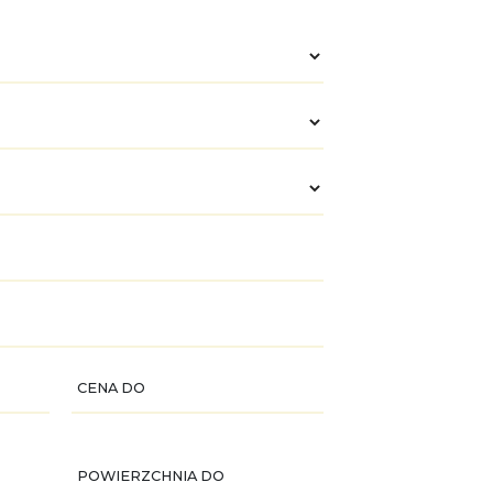
CENA DO
POWIERZCHNIA DO