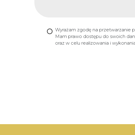
Wyrażam zgodę na przetwarzanie p
Mam prawo dostępu do swoich danyc
oraz w celu realizowania i wykonan