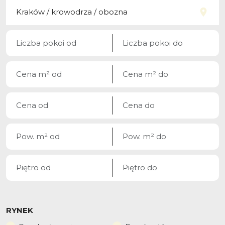
RYNEK