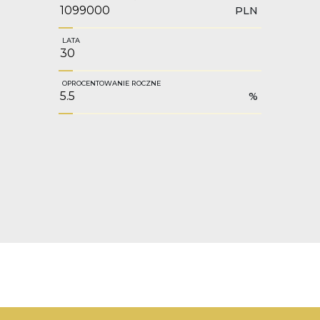
PLN
LATA
OPROCENTOWANIE ROCZNE
%